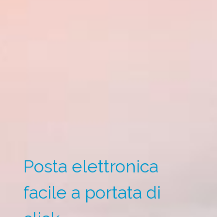
Posta elettronica
facile a portata di